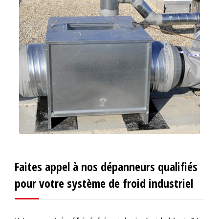
Faites appel à nos dépanneurs qualifiés
pour votre système de froid industriel