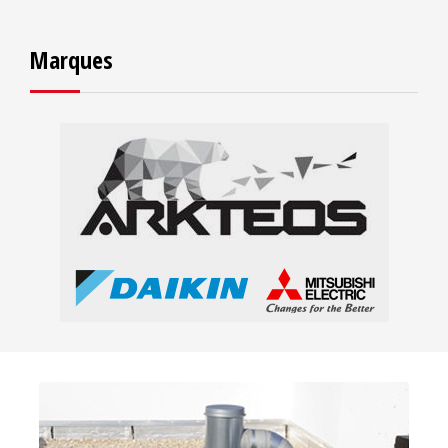
Marques