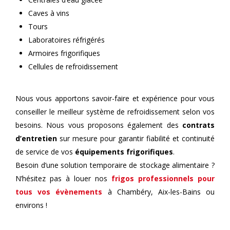
Caves à vins
Tours
Laboratoires réfrigérés
Armoires frigorifiques
Cellules de refroidissement
Nous vous apportons savoir-faire et expérience pour vous
conseiller le meilleur système de refroidissement selon vos
besoins. Nous vous proposons également des
contrats
d’entretien
sur mesure pour garantir fiabilité et continuité
de service de vos
équipements frigorifiques
.
Besoin d’une solution temporaire de stockage alimentaire ?
N’hésitez pas à louer nos
frigos professionnels pour
tous vos évènements
à Chambéry, Aix-les-Bains ou
environs !