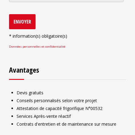
ENVOYER
*
information(s) obligatoire(s)
Données personnelles et confidentialité
Avantages
Devis gratuits
Conseils personnalisés selon votre projet
Attestation de capacité frigorifique N°00532
Services Après-vente réactif
Contrats d'entretien et de maintenance sur mesure