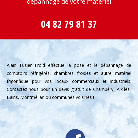
dépannage de votre matériel
04 82 79 81 37
Alain Fusier Froid effectue la pose et le dépannage de
comptoirs réfrigérés, chambres froides et autre matériel
frigorifique pour vos locaux commerciaux et industriels.
Contactez-nous pour un devis gratuit de Chambéry, Aix-les-
Bains, Montmélian ou communes voisines !