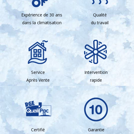
Expérience de 30 ans
Qualité
dans la climatisation
du travail
Service
Intervention
Après Vente
rapide
Certifié
Garantie