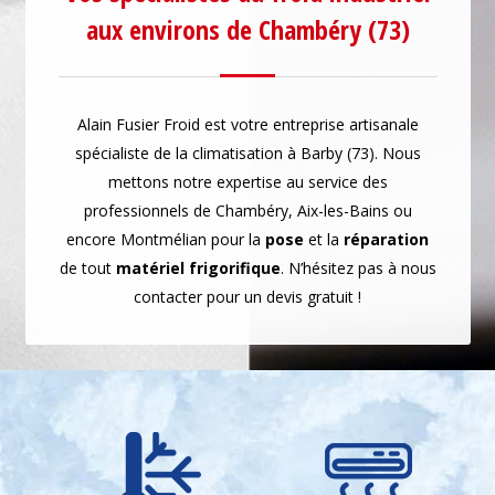
aux environs de Chambéry (73)
Alain Fusier Froid est votre entreprise artisanale
spécialiste de la climatisation à Barby (73). Nous
mettons notre expertise au service des
professionnels de Chambéry, Aix-les-Bains ou
encore Montmélian pour la
pose
et la
réparation
de tout
matériel frigorifique
. N’hésitez pas à nous
contacter pour un devis gratuit !