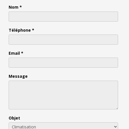
Nom
*
Téléphone
*
Email
*
Message
Objet