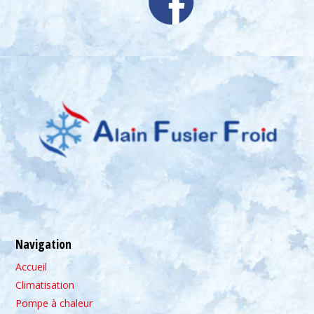
Navigation
Accueil
Climatisation
Pompe à chaleur