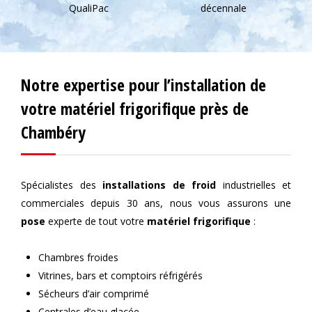
QualiPac
décennale
Notre expertise pour l’installation de
votre matériel frigorifique près de
Chambéry
Spécialistes des
installations
de froid
industrielles et
commerciales depuis 30 ans, nous vous assurons une
pose
experte de tout votre
matériel frigorifique
:
Chambres froides
Vitrines, bars et comptoirs réfrigérés
Sécheurs d’air comprimé
Centrales d’eau glacée