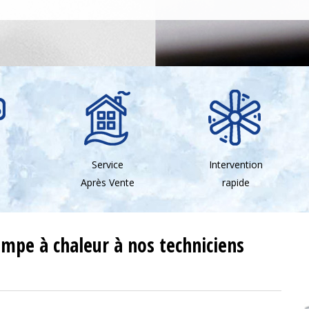
Service
Intervention
Après Vente
rapide
pompe à chaleur à nos techniciens