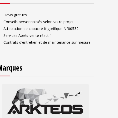
Devis gratuits
Conseils personnalisés selon votre projet
Attestation de capacité frigorifique N°00532
Services Après-vente réactif
Contrats d'entretien et de maintenance sur mesure
Marques