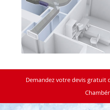
Demandez votre devis gratuit 
Chambéry