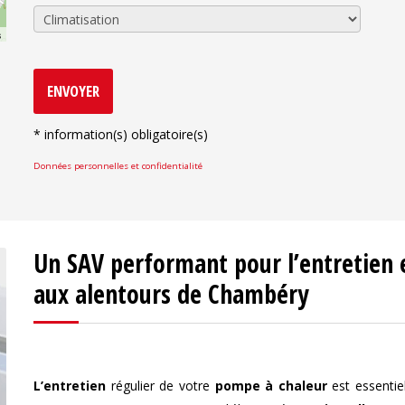
s
ENVOYER
*
information(s) obligatoire(s)
Données personnelles et confidentialité
Un SAV performant pour l’entretien 
aux alentours de Chambéry
L’entretien
régulier de votre
pompe à chaleur
est essentie