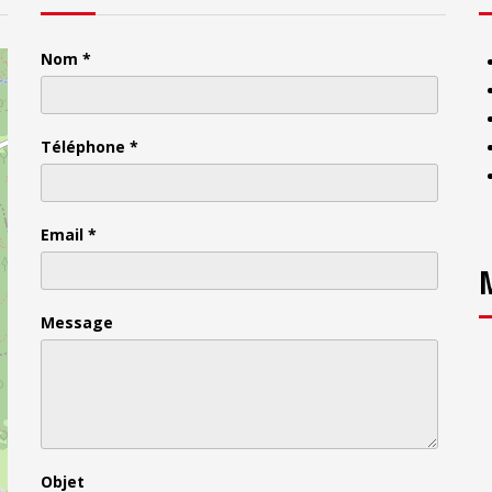
Nom
*
Téléphone
*
Email
*
Message
Objet