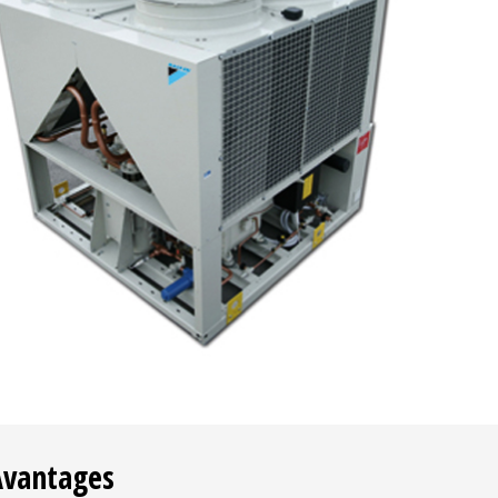
Avantages