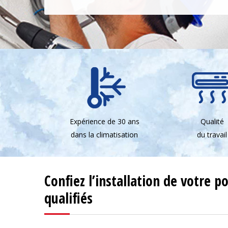
Expérience de 30 ans
Qualité
dans la climatisation
du travail
Confiez l’installation de votre 
qualifiés