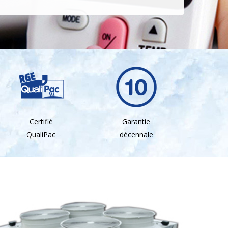
Certifié
Garantie
QualiPac
décennale